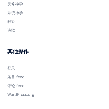
灵修神学
系统神学
解经
诗歌
其他操作
登录
条目 feed
评论 feed
WordPress.org