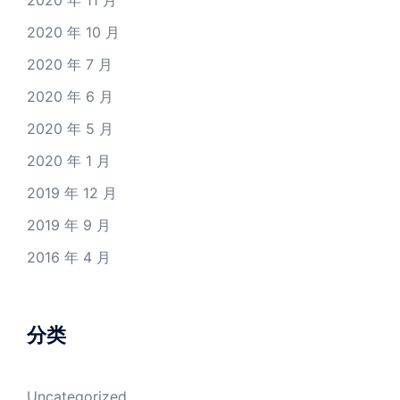
2020 年 11 月
2020 年 10 月
2020 年 7 月
2020 年 6 月
2020 年 5 月
2020 年 1 月
2019 年 12 月
2019 年 9 月
2016 年 4 月
分类
Uncategorized