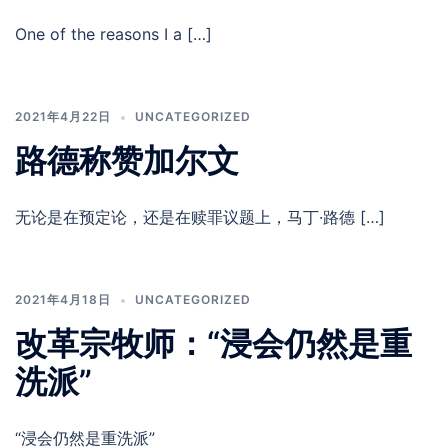
One of the reasons I a […]
2021年4月22日
UNCATEGORIZED
路德称赞加尔文
无论是在预定论，还是在赎罪议题上，马丁·路德 […]
2021年4月18日
UNCATEGORIZED
改革宗牧师：“浸会仍然是重
洗派”
“浸会仍然是重洗派”