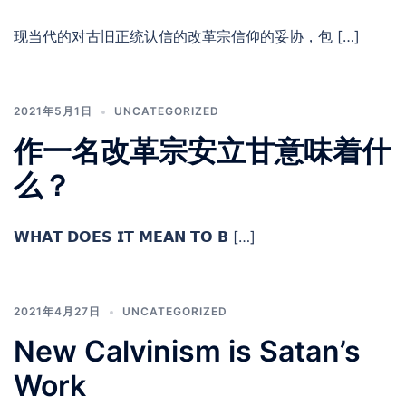
现当代的对古旧正统认信的改革宗信仰的妥协，包 […]
2021年5月1日
UNCATEGORIZED
作一名改革宗安立甘意味着什
么？
𝗪𝗛𝗔𝗧 𝗗𝗢𝗘𝗦 𝗜𝗧 𝗠𝗘𝗔𝗡 𝗧𝗢 𝗕 […]
2021年4月27日
UNCATEGORIZED
New Calvinism is Satan’s
Work