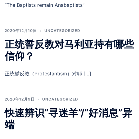
“The Baptists remain Anabaptists”
2020年12月10日
UNCATEGORIZED
正统誓反教对马利亚持有哪些
信仰？
正统誓反教（Protestantism）对耶 […]
2020年12月9日
UNCATEGORIZED
快速辨识“寻迷羊”/“好消息”异
端