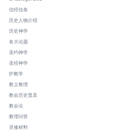
信经信条
历史人物介绍
历史神学
各大论题
圣约神学
圣经神学
护教学
教义教理
教会历史普及
教会论
教理问答
灵修材料