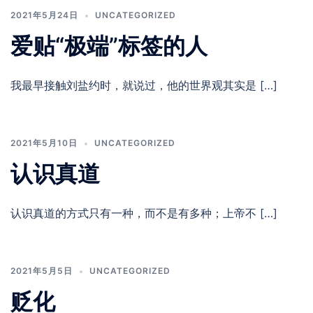
2021年5月24日
UNCATEGORIZED
爱贴“极端”标签的人
我最早接触刘盐约时，就说过，他的世界观其实是 […]
2021年5月10日
UNCATEGORIZED
认识真道
认识真道的方式只有一种，而不是有多种；上帝不 […]
2021年5月5日
UNCATEGORIZED
贬化