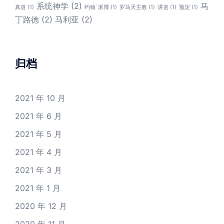
系统神学
(2)
马
真道
(1)
约翰`派博
(1)
罗马天主教
(1)
讲道
(1)
预定
(1)
丁路德
(2)
马利亚
(2)
归档
2021 年 10 月
2021 年 6 月
2021 年 5 月
2021 年 4 月
2021 年 3 月
2021 年 1 月
2020 年 12 月