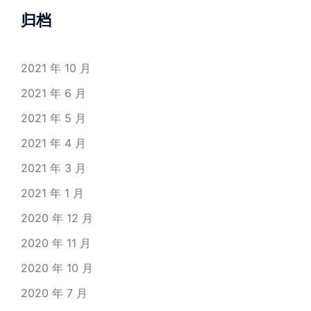
归档
2021 年 10 月
2021 年 6 月
2021 年 5 月
2021 年 4 月
2021 年 3 月
2021 年 1 月
2020 年 12 月
2020 年 11 月
2020 年 10 月
2020 年 7 月