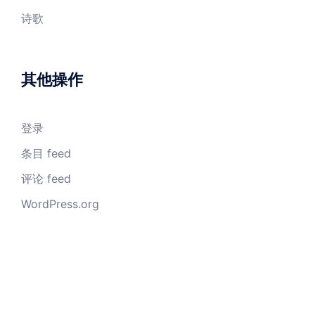
诗歌
其他操作
登录
条目 feed
评论 feed
WordPress.org