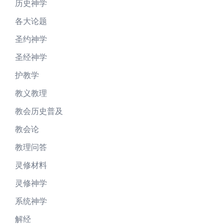
历史神学
各大论题
圣约神学
圣经神学
护教学
教义教理
教会历史普及
教会论
教理问答
灵修材料
灵修神学
系统神学
解经