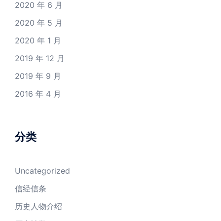
2020 年 6 月
2020 年 5 月
2020 年 1 月
2019 年 12 月
2019 年 9 月
2016 年 4 月
分类
Uncategorized
信经信条
历史人物介绍