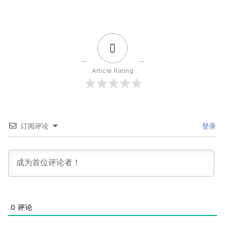
0
Article Rating
订阅评论
登录
0
评论