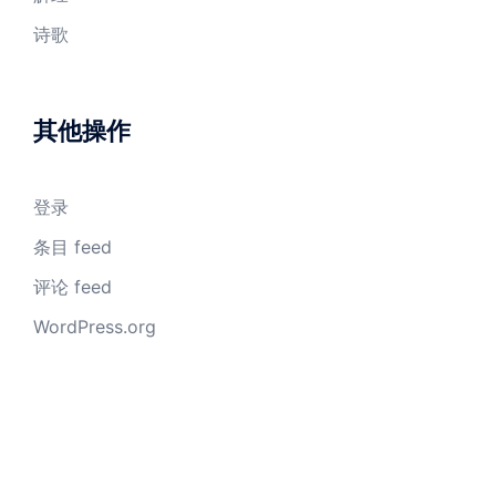
诗歌
其他操作
登录
条目 feed
评论 feed
WordPress.org