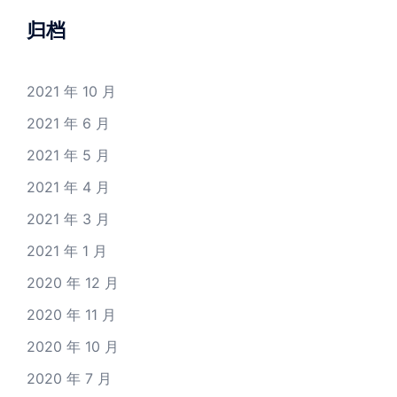
归档
2021 年 10 月
2021 年 6 月
2021 年 5 月
2021 年 4 月
2021 年 3 月
2021 年 1 月
2020 年 12 月
2020 年 11 月
2020 年 10 月
2020 年 7 月