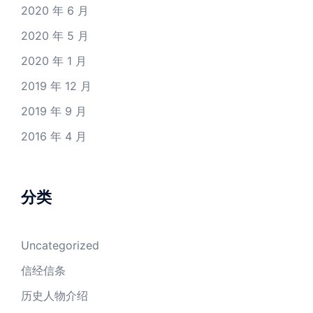
2020 年 6 月
2020 年 5 月
2020 年 1 月
2019 年 12 月
2019 年 9 月
2016 年 4 月
分类
Uncategorized
信经信条
历史人物介绍