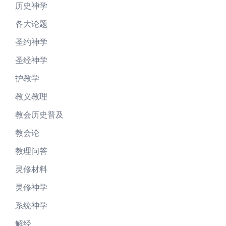
历史神学
各大论题
圣约神学
圣经神学
护教学
教义教理
教会历史普及
教会论
教理问答
灵修材料
灵修神学
系统神学
解经