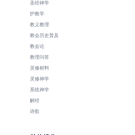
圣经神学
护教学
教义教理
教会历史普及
教会论
教理问答
灵修材料
灵修神学
系统神学
解经
诗歌