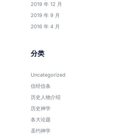
2019 年 12 月
2019 年 9 月
2016 年 4 月
分类
Uncategorized
信经信条
历史人物介绍
历史神学
各大论题
圣约神学