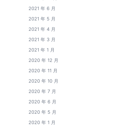
2021 年 6 月
2021 年 5 月
2021 年 4 月
2021 年 3 月
2021 年 1 月
2020 年 12 月
2020 年 11 月
2020 年 10 月
2020 年 7 月
2020 年 6 月
2020 年 5 月
2020 年 1 月