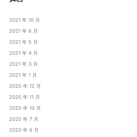
2021 年 10 月
2021 年 6 月
2021 年 5 月
2021 年 4 月
2021 年 3 月
2021 年 1 月
2020 年 12 月
2020 年 11 月
2020 年 10 月
2020 年 7 月
2020 年 6 月