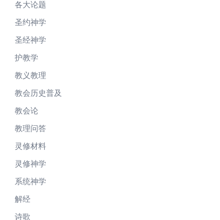
各大论题
圣约神学
圣经神学
护教学
教义教理
教会历史普及
教会论
教理问答
灵修材料
灵修神学
系统神学
解经
诗歌