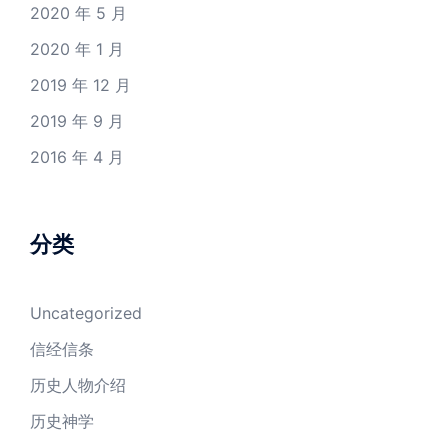
2020 年 5 月
2020 年 1 月
2019 年 12 月
2019 年 9 月
2016 年 4 月
分类
Uncategorized
信经信条
历史人物介绍
历史神学