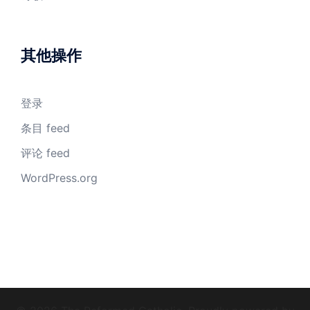
其他操作
登录
条目 feed
评论 feed
WordPress.org