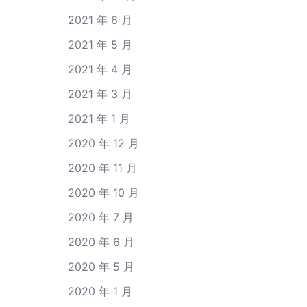
2021 年 6 月
2021 年 5 月
2021 年 4 月
2021 年 3 月
2021 年 1 月
2020 年 12 月
2020 年 11 月
2020 年 10 月
2020 年 7 月
2020 年 6 月
2020 年 5 月
2020 年 1 月