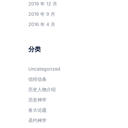
2019 年 12 月
2019 年 9 月
2016 年 4 月
分类
Uncategorized
信经信条
历史人物介绍
历史神学
各大论题
圣约神学