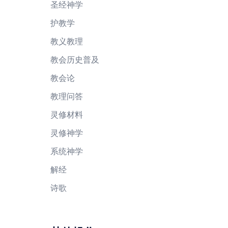
圣经神学
护教学
教义教理
教会历史普及
教会论
教理问答
灵修材料
灵修神学
系统神学
解经
诗歌